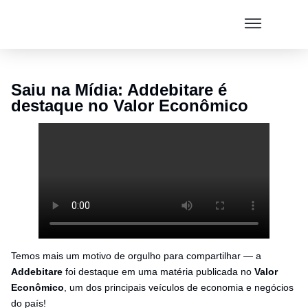
Saiu na Mídia: Addebitare é
destaque no Valor Econômico
Temos mais um motivo de orgulho para compartilhar — a
Addebitare
foi destaque em uma matéria publicada no
Valor
Econômico
, um dos principais veículos de economia e negócios
do país!