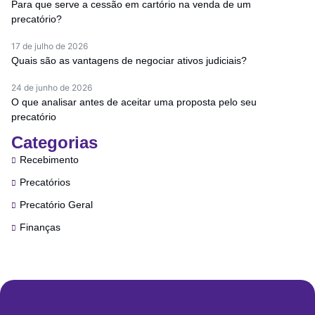
Para que serve a cessão em cartório na venda de um
precatório?
17 de julho de 2026
Quais são as vantagens de negociar ativos judiciais?
24 de junho de 2026
O que analisar antes de aceitar uma proposta pelo seu
precatório
Categorias
Recebimento
Precatórios
Precatório Geral
Finanças