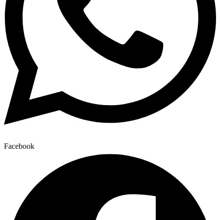
Facebook