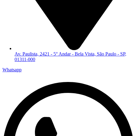
Av. Paulista, 2421 - 5° Andar - Bela Vista, São Paulo - SP,
01311-000
Whatsapp