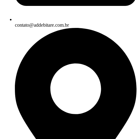
contato@addebitare.com.br