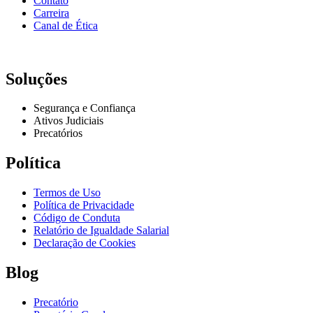
Contato
Carreira
Canal de Ética
Soluções
Segurança e Confiança
Ativos Judiciais
Precatórios
Política
Termos de Uso
Política de Privacidade
Código de Conduta
Relatório de Igualdade Salarial
Declaração de Cookies
Blog
Precatório