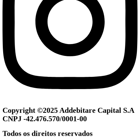
Copyright ©2025 Addebitare Capital S.A
CNPJ -42.476.570/0001-00
Todos os direitos reservados