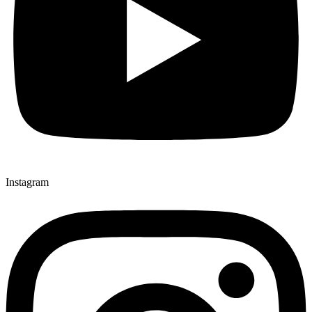
Instagram