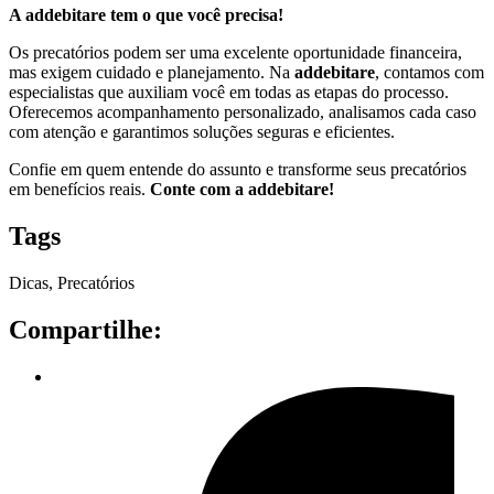
A addebitare tem o que você precisa!
Os precatórios podem ser uma excelente oportunidade financeira,
mas exigem cuidado e planejamento. Na
addebitare
, contamos com
especialistas que auxiliam você em todas as etapas do processo.
Oferecemos acompanhamento personalizado, analisamos cada caso
com atenção e garantimos soluções seguras e eficientes.
Confie em quem entende do assunto e transforme seus precatórios
em benefícios reais.
Conte com a addebitare!
Tags
Dicas
,
Precatórios
Compartilhe: