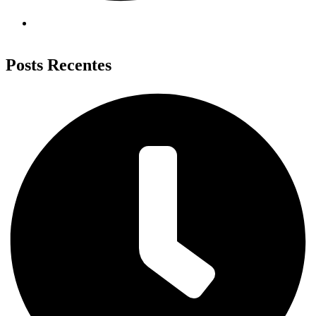
Posts Recentes