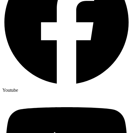
Youtube