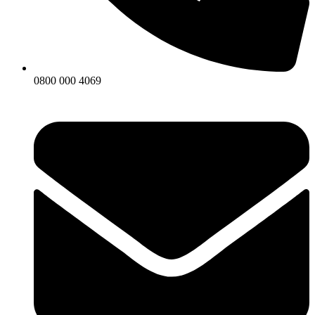
0800 000 4069