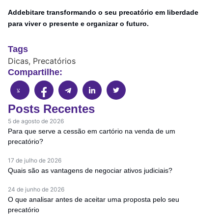
Addebitare transformando o seu precatório em liberdade
para viver o presente e organizar o futuro.
Tags
Dicas
,
Precatórios
Compartilhe:
Posts Recentes
5 de agosto de 2026
Para que serve a cessão em cartório na venda de um
precatório?
17 de julho de 2026
Quais são as vantagens de negociar ativos judiciais?
24 de junho de 2026
O que analisar antes de aceitar uma proposta pelo seu
precatório