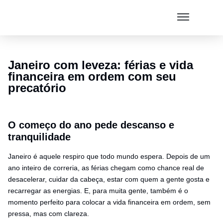
Janeiro com leveza: férias e vida
financeira em ordem com seu
precatório
O começo do ano pede descanso e
tranquilidade
Janeiro é aquele respiro que todo mundo espera. Depois de um
ano inteiro de correria, as férias chegam como chance real de
desacelerar, cuidar da cabeça, estar com quem a gente gosta e
recarregar as energias. E, para muita gente, também é o
momento perfeito para colocar a vida financeira em ordem, sem
pressa, mas com clareza.