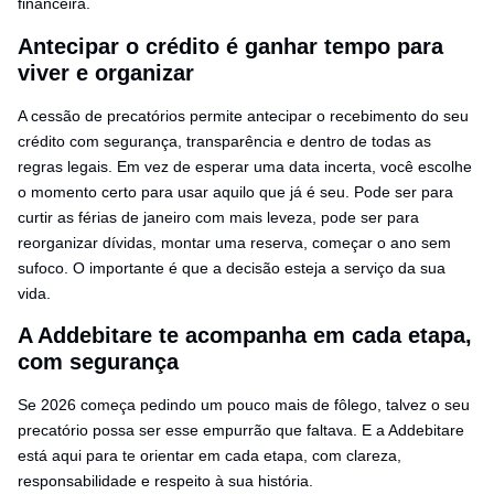
financeira.
Antecipar o crédito é ganhar tempo para
viver e organizar
A cessão de precatórios permite antecipar o recebimento do seu
crédito com segurança, transparência e dentro de todas as
regras legais. Em vez de esperar uma data incerta, você escolhe
o momento certo para usar aquilo que já é seu. Pode ser para
curtir as férias de janeiro com mais leveza, pode ser para
reorganizar dívidas, montar uma reserva, começar o ano sem
sufoco. O importante é que a decisão esteja a serviço da sua
vida.
A Addebitare te acompanha em cada etapa,
com segurança
Se 2026 começa pedindo um pouco mais de fôlego, talvez o seu
precatório possa ser esse empurrão que faltava. E a Addebitare
está aqui para te orientar em cada etapa, com clareza,
responsabilidade e respeito à sua história.