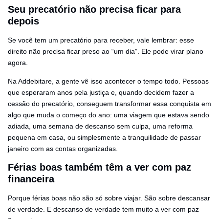
Seu precatório não precisa ficar para
depois
Se você tem um precatório para receber, vale lembrar: esse
direito não precisa ficar preso ao “um dia”. Ele pode virar plano
agora.
Na Addebitare, a gente vê isso acontecer o tempo todo. Pessoas
que esperaram anos pela justiça e, quando decidem fazer a
cessão do precatório, conseguem transformar essa conquista em
algo que muda o começo do ano: uma viagem que estava sendo
adiada, uma semana de descanso sem culpa, uma reforma
pequena em casa, ou simplesmente a tranquilidade de passar
janeiro com as contas organizadas.
Férias boas também têm a ver com paz
financeira
Porque férias boas não são só sobre viajar. São sobre descansar
de verdade. E descanso de verdade tem muito a ver com paz