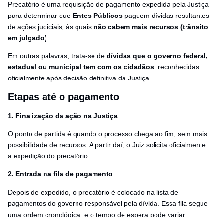
Precatório é uma requisição de pagamento expedida pela Justiça
para determinar que
Entes Públicos
paguem dívidas resultantes
de ações judiciais, às quais
não cabem mais recursos (trânsito
em julgado)
.
Em outras palavras, trata-se de
dívidas que o governo federal,
estadual ou municipal tem com os cidadãos
, reconhecidas
oficialmente após decisão definitiva da Justiça.
Etapas até o pagamento
1. Finalização da ação na Justiça
O ponto de partida é quando o processo chega ao fim, sem mais
possibilidade de recursos. A partir daí, o Juiz solicita oficialmente
a expedição do precatório.
2. Entrada na fila de pagamento
Depois de expedido, o precatório é colocado na lista de
pagamentos do governo responsável pela dívida. Essa fila segue
uma ordem cronológica, e o tempo de espera pode variar