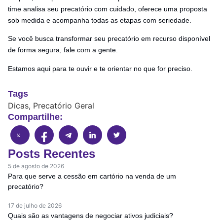
time analisa seu precatório com cuidado, oferece uma proposta
sob medida e acompanha todas as etapas com seriedade.
Se você busca transformar seu precatório em recurso disponível
de forma segura, fale com a gente.
Estamos aqui para te ouvir e te orientar no que for preciso.
Tags
Dicas
,
Precatório Geral
Compartilhe:
Posts Recentes
5 de agosto de 2026
Para que serve a cessão em cartório na venda de um
precatório?
17 de julho de 2026
Quais são as vantagens de negociar ativos judiciais?