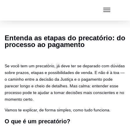
Entenda as etapas do precatório: do
processo ao pagamento
Se você tem um precatório, já deve ter se deparado com dúvidas
sobre prazos, etapas e possibilidades de venda. E não é à toa —
o caminho entre a decisão da Justiça e o pagamento pode
parecer longo e cheio de detalhes. Mas calma: entender esse
processo pode te ajudar a tomar decisões mais conscientes e no
momento certo.
Vamos te explicar, de forma simples, como tudo funciona.
O que é um precatório?