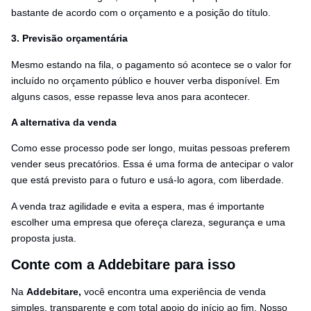
bastante de acordo com o orçamento e a posição do título.
3. Previsão orçamentária
Mesmo estando na fila, o pagamento só acontece se o valor for
incluído no orçamento público e houver verba disponível. Em
alguns casos, esse repasse leva anos para acontecer.
A alternativa da venda
Como esse processo pode ser longo, muitas pessoas preferem
vender seus precatórios. Essa é uma forma de antecipar o valor
que está previsto para o futuro e usá-lo agora, com liberdade.
A venda traz agilidade e evita a espera, mas é importante
escolher uma empresa que ofereça clareza, segurança e uma
proposta justa.
Conte com a Addebitare para isso
Na
Addebitare,
você encontra uma experiência de venda
simples, transparente e com total apoio do início ao fim. Nosso