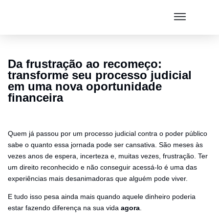
Da frustração ao recomeço:
transforme seu processo judicial
em uma nova oportunidade
financeira
Quem já passou por um processo judicial contra o poder público
sabe o quanto essa jornada pode ser cansativa. São meses às
vezes anos de espera, incerteza e, muitas vezes, frustração. Ter
um direito reconhecido e não conseguir acessá-lo é uma das
experiências mais desanimadoras que alguém pode viver.
E tudo isso pesa ainda mais quando aquele dinheiro poderia
estar fazendo diferença na sua vida
agora
.