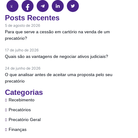
Posts Recentes
5 de agosto de 2026
Para que serve a cessão em cartório na venda de um
precatório?
17 de julho de 2026
Quais são as vantagens de negociar ativos judiciais?
24 de junho de 2026
O que analisar antes de aceitar uma proposta pelo seu
precatório
Categorias
Recebimento
Precatórios
Precatório Geral
Finanças