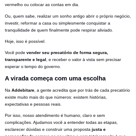
vermelho ou colocar as contas em dia.
Ou, quem sabe, realizar um sonho antigo abrir o próprio negócio,
investir, reformar a casa ou simplesmente conquistar a
tranquilidade de quem finalmente pode respirar aliviado.
Hoje, isso é possível.
Você pode
vender seu precatório de forma segura,
transparente e legal
, e receber o valor à vista sem precisar
esperar o tempo do governo.
A virada começa com uma escolha
Na
Addebitare
, a gente acredita que por trás de cada precatório
existe muito mais do que números: existem histórias,
expectativas e pessoas reais.
Por isso, nosso atendimento é humano, claro e sem
complicações. Ajudamos você a entender todas as etapas,
esclarecer dúvidas e construir uma proposta
justa e