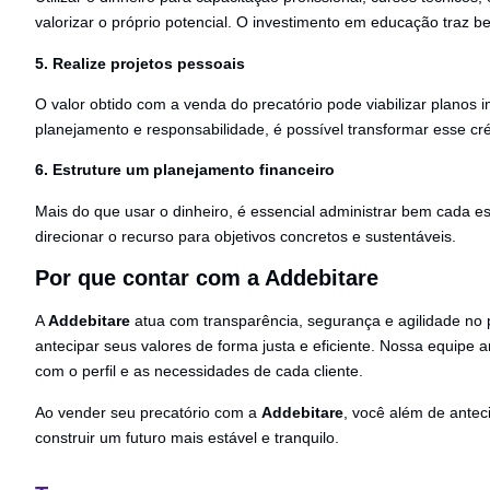
valorizar o próprio potencial. O investimento em educação traz b
5. Realize projetos pessoais
O valor obtido com a venda do precatório pode viabilizar planos
planejamento e responsabilidade, é possível transformar esse cr
6. Estruture um planejamento financeiro
Mais do que usar o dinheiro, é essencial administrar bem cada es
direcionar o recurso para objetivos concretos e sustentáveis.
Por que contar com a Addebitare
A
Addebitare
atua com transparência, segurança e agilidade no 
antecipar seus valores de forma justa e eficiente. Nossa equipe 
com o perfil e as necessidades de cada cliente.
Ao vender seu precatório com a
Addebitare
, você além de antec
construir um futuro mais estável e tranquilo.