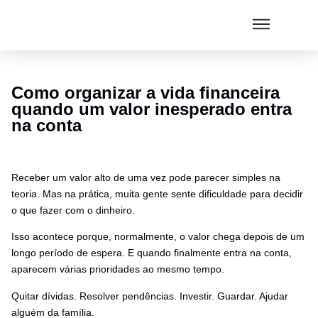
Como organizar a vida financeira
quando um valor inesperado entra
na conta
Receber um valor alto de uma vez pode parecer simples na
teoria. Mas na prática, muita gente sente dificuldade para decidir
o que fazer com o dinheiro.
Isso acontece porque, normalmente, o valor chega depois de um
longo período de espera. E quando finalmente entra na conta,
aparecem várias prioridades ao mesmo tempo.
Quitar dívidas. Resolver pendências. Investir. Guardar. Ajudar
alguém da família.