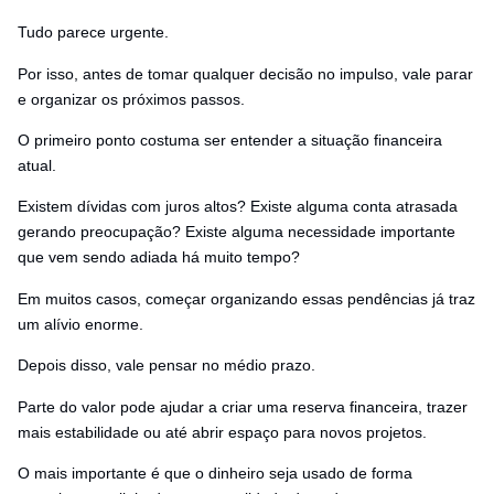
Tudo parece urgente.
Por isso, antes de tomar qualquer decisão no impulso, vale parar
e organizar os próximos passos.
O primeiro ponto costuma ser entender a situação financeira
atual.
Existem dívidas com juros altos? Existe alguma conta atrasada
gerando preocupação? Existe alguma necessidade importante
que vem sendo adiada há muito tempo?
Em muitos casos, começar organizando essas pendências já traz
um alívio enorme.
Depois disso, vale pensar no médio prazo.
Parte do valor pode ajudar a criar uma reserva financeira, trazer
mais estabilidade ou até abrir espaço para novos projetos.
O mais importante é que o dinheiro seja usado de forma