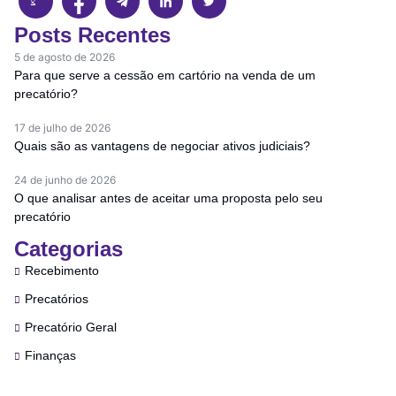
Posts Recentes
5 de agosto de 2026
Para que serve a cessão em cartório na venda de um
precatório?
17 de julho de 2026
Quais são as vantagens de negociar ativos judiciais?
24 de junho de 2026
O que analisar antes de aceitar uma proposta pelo seu
precatório
Categorias
Recebimento
Precatórios
Precatório Geral
Finanças