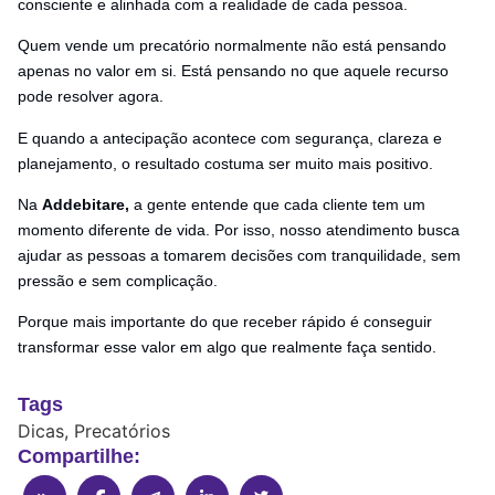
consciente e alinhada com a realidade de cada pessoa.
Quem vende um precatório normalmente não está pensando
apenas no valor em si. Está pensando no que aquele recurso
pode resolver agora.
E quando a antecipação acontece com segurança, clareza e
planejamento, o resultado costuma ser muito mais positivo.
Na
Addebitare,
a gente entende que cada cliente tem um
momento diferente de vida. Por isso, nosso atendimento busca
ajudar as pessoas a tomarem decisões com tranquilidade, sem
pressão e sem complicação.
Porque mais importante do que receber rápido é conseguir
transformar esse valor em algo que realmente faça sentido.
Tags
Dicas
,
Precatórios
Compartilhe: