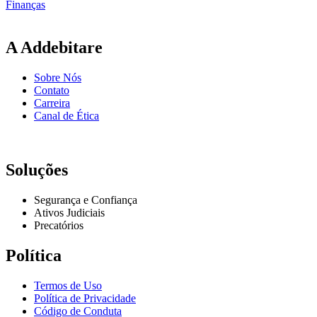
Finanças
A Addebitare
Sobre Nós
Contato
Carreira
Canal de Ética
Soluções
Segurança e Confiança
Ativos Judiciais
Precatórios
Política
Termos de Uso
Política de Privacidade
Código de Conduta