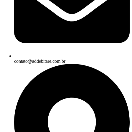
contato@addebitare.com.br