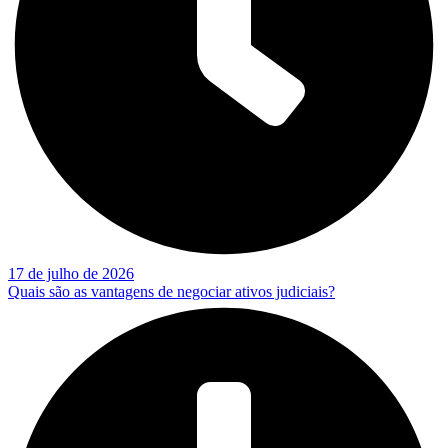
17 de julho de 2026
Quais são as vantagens de negociar ativos judiciais?