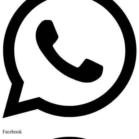
Facebook