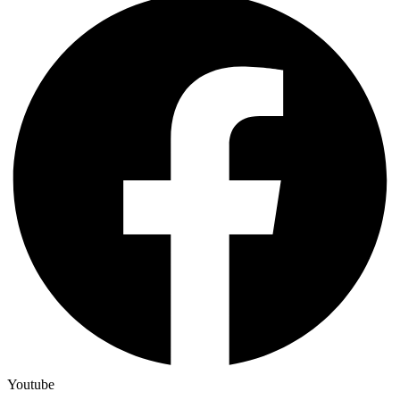
Youtube