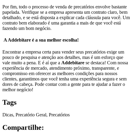
Por fim, todo o processo de venda de precatórios envolve bastante
papelada. Verifique se a empresa apresenta um contrato claro, bem
detalhado, e se está disposta a explicar cada cláusula para você. Um
contrato bem elaborado é uma garantia a mais de que você está
fazendo um bom negócio.
A Addebitare é a sua melhor escolha!
Encontrar a empresa certa para vender seus precatórios exige um
pouco de pesquisa e atenção aos detalhes, mas é um esforço que
vale muito a pena. E é aí que a
Addebitare
se destaca! Com nossa
experiência de mercado, atendimento próximo, transparente, e
compromisso em oferecer as melhores condições para nossos
clientes, garantimos que você tenha uma experiência segura e sem
dores de cabeça. Pode contar com a gente para te ajudar a fazer o
melhor negócio!
Tags
Dicas
,
Precatório Geral
,
Precatórios
Compartilhe: