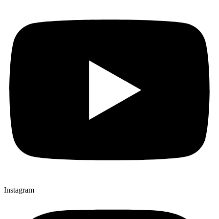
Instagram