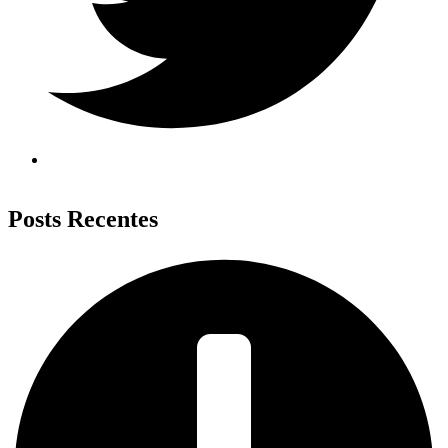
Posts Recentes