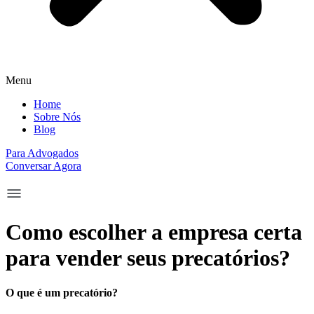
Menu
Home
Sobre Nós
Blog
Para Advogados
Conversar Agora
Como escolher a empresa certa
para vender seus precatórios?
O que é um precatório?