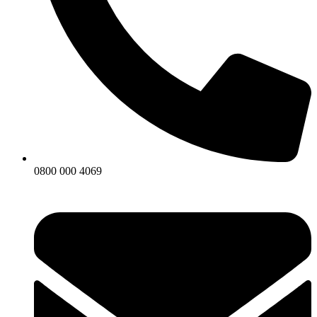
0800 000 4069