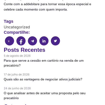
Conte com a addebitare para tornar essa época especial e
celebre cada momento com quem importa.
Tags
Uncategorized
Compartilhe:
Posts Recentes
5 de agosto de 2026
Para que serve a cessão em cartório na venda de um
precatório?
17 de julho de 2026
Quais são as vantagens de negociar ativos judiciais?
24 de junho de 2026
O que analisar antes de aceitar uma proposta pelo seu
precatório