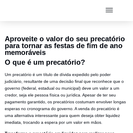
Aproveite o valor do seu precatório
para tornar as festas de fim de ano
memoráveis
O que é um precatório?
Um precatório é um título de dívida expedido pelo poder
judiciário, resultante de uma decisão final que reconhece que o
governo (federal, estadual ou municipal) deve um valor a um
credor, seja ele pessoa física ou jurídica. Apesar de ter seu
pagamento garantido, os precatórios costumam envolver longas
esperas no cronograma do governo. A venda do precatório é
uma alternativa interessante para quem deseja obter liquidez
imediata, trocando a espera por um valor em mãos.