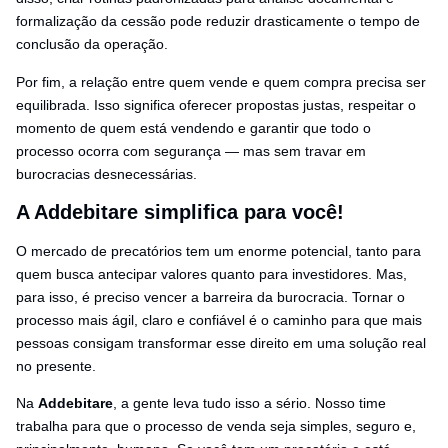
formalização da cessão pode reduzir drasticamente o tempo de
conclusão da operação.
Por fim, a relação entre quem vende e quem compra precisa ser
equilibrada. Isso significa oferecer propostas justas, respeitar o
momento de quem está vendendo e garantir que todo o
processo ocorra com segurança — mas sem travar em
burocracias desnecessárias.
A Addebitare simplifica para você!
O mercado de precatórios tem um enorme potencial, tanto para
quem busca antecipar valores quanto para investidores. Mas,
para isso, é preciso vencer a barreira da burocracia. Tornar o
processo mais ágil, claro e confiável é o caminho para que mais
pessoas consigam transformar esse direito em uma solução real
no presente.
Na
Addebitare
, a gente leva tudo isso a sério. Nosso time
trabalha para que o processo de venda seja simples, seguro e,