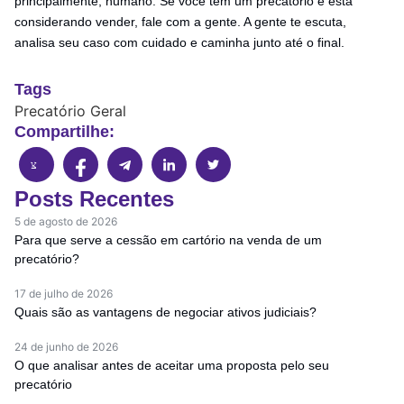
principalmente, humano. Se você tem um precatório e está
considerando vender, fale com a gente. A gente te escuta,
analisa seu caso com cuidado e caminha junto até o final.
Tags
Precatório Geral
Compartilhe:
Posts Recentes
5 de agosto de 2026
Para que serve a cessão em cartório na venda de um
precatório?
17 de julho de 2026
Quais são as vantagens de negociar ativos judiciais?
24 de junho de 2026
O que analisar antes de aceitar uma proposta pelo seu
precatório