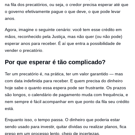
na fila dos precatórios, ou seja, o credor precisa esperar até que
o governo efetivamente pague o que deve, o que pode levar
anos.
Agora, imagine o seguinte cenário: você tem esse crédito em
mãos, reconhecido pela Justiça, mas não quer (ou não pode)
esperar anos para receber. É aí que entra a possibilidade de
vender o precatório.
Por que esperar é tão complicado?
Ter um precatório é, na prática, ter um valor garantido — mas
com data indefinida para receber. E quem precisa do dinheiro
hoje sabe o quanto essa espera pode ser frustrante. Os prazos
são longos, o calendário de pagamento muda com frequência, e
nem sempre é fácil acompanhar em que ponto da fila seu crédito
está.
Enquanto isso, o tempo passa. O dinheiro que poderia estar
sendo usado para investir, quitar dívidas ou realizar planos, fica
preso em um processo lento, cheio de incertezas.