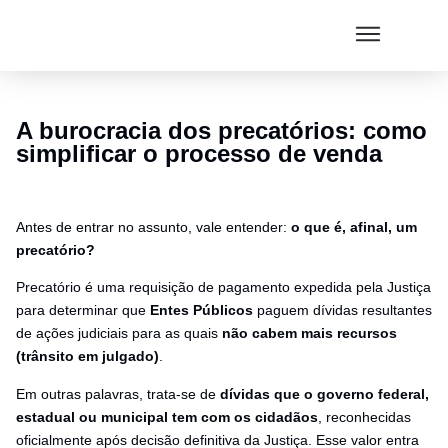
A burocracia dos precatórios: como
simplificar o processo de venda
Antes de entrar no assunto, vale entender:
o que é, afinal, um
precatório?
Precatório é uma requisição de pagamento expedida pela Justiça
para determinar que
Entes Públicos
paguem dívidas resultantes
de ações judiciais para as quais
não cabem mais recursos
(trânsito em julgado)
.
Em outras palavras, trata-se de
dívidas que o governo federal,
estadual ou municipal tem com os cidadãos
, reconhecidas
oficialmente após decisão definitiva da Justiça. Esse valor entra